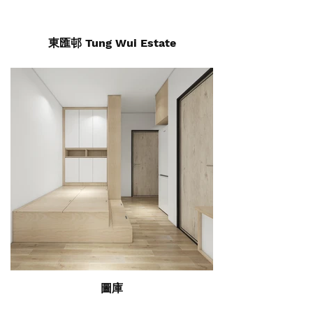
東匯邨 Tung Wui Estate
圖庫